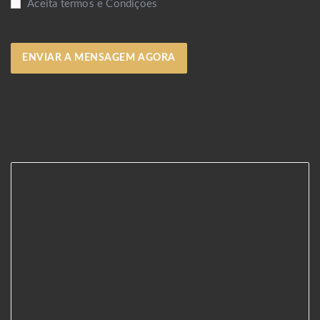
Aceita termos e Condições