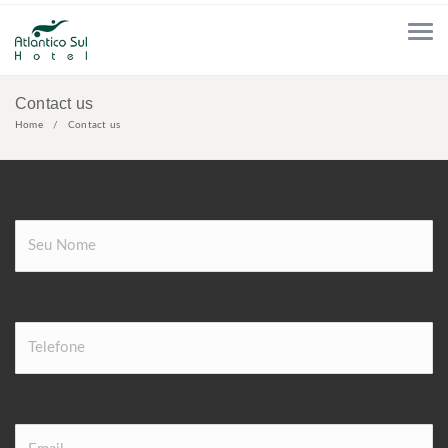
Contact us
Home
Contact us