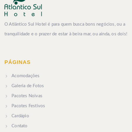
O Atlântico Sul Hotel é para quem busca bons negócios, ou a
tranquilidade e o prazer de estar à beira mar, ou ainda, os dois!
PÁGINAS
Acomodações
Galeria de Fotos
Pacotes Noivas
Pacotes Festivos
Cardápio
Contato