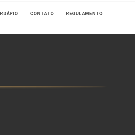
RDÁPIO
CONTATO
REGULAMENTO