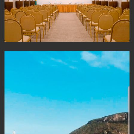
Sala de Convenção