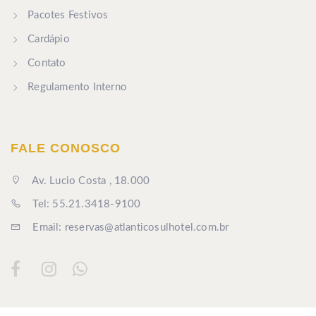
Pacotes Festivos
Cardápio
Contato
Regulamento Interno
FALE CONOSCO
Av. Lucio Costa , 18.000
Tel: 55.21.3418-9100
Email: reservas@atlanticosulhotel.com.br