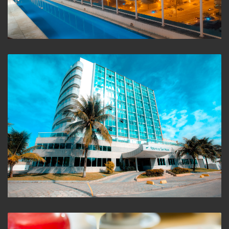
Piscina
Hotel