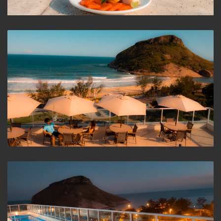
Piscina
Vista