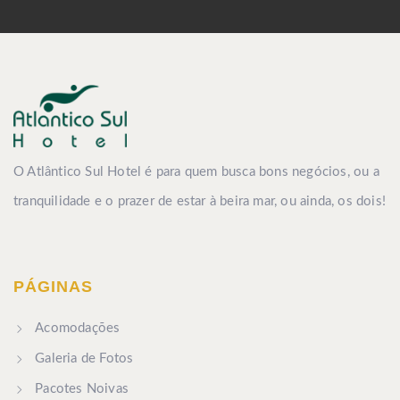
O Atlântico Sul Hotel é para quem busca bons negócios, ou a
tranquilidade e o prazer de estar à beira mar, ou ainda, os dois!
PÁGINAS
Acomodações
Galeria de Fotos
Pacotes Noivas