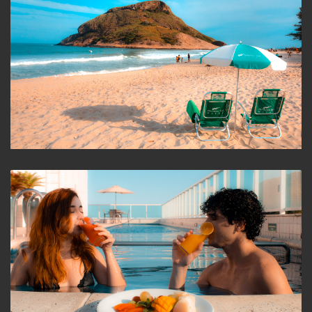
Praia