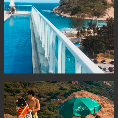
Piscina