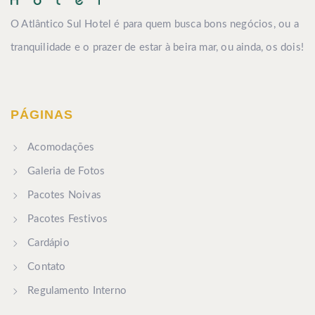
O Atlântico Sul Hotel é para quem busca bons negócios, ou a
tranquilidade e o prazer de estar à beira mar, ou ainda, os dois!
PÁGINAS
Acomodações
Galeria de Fotos
Pacotes Noivas
Pacotes Festivos
Cardápio
Contato
Regulamento Interno