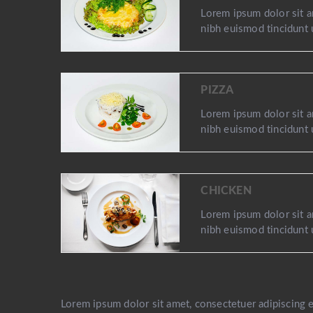
Lorem ipsum dolor sit 
nibh euismod tincidunt 
PIZZA
Lorem ipsum dolor sit 
nibh euismod tincidunt 
CHICKEN
Lorem ipsum dolor sit 
nibh euismod tincidunt 
Lorem ipsum dolor sit amet, consectetuer adipiscing 