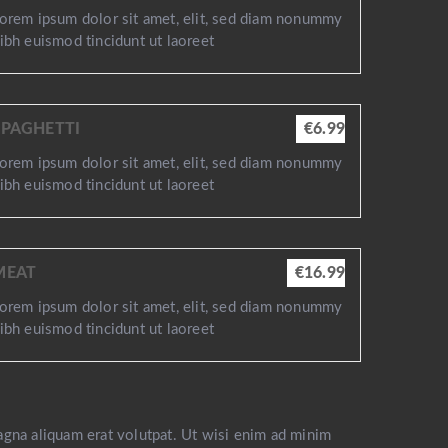
orem ipsum dolor sit amet, elit, sed diam nonummy
ibh euismod tincidunt ut laoreet
SPAGHETTI
€6.99
orem ipsum dolor sit amet, elit, sed diam nonummy
ibh euismod tincidunt ut laoreet
MEAT
€16.99
orem ipsum dolor sit amet, elit, sed diam nonummy
ibh euismod tincidunt ut laoreet
agna aliquam erat volutpat. Ut wisi enim ad minim