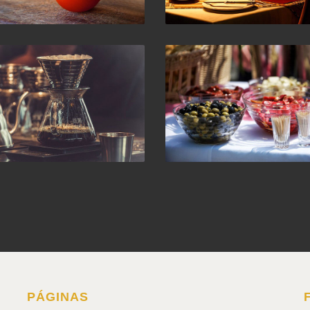
PÁGINAS