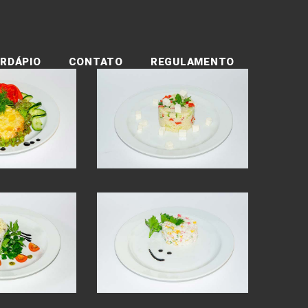
RDÁPIO
CONTATO
REGULAMENTO