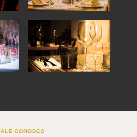
FALE CONOSCO