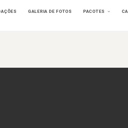
DAÇÕES
GALERIA DE FOTOS
PACOTES
CA