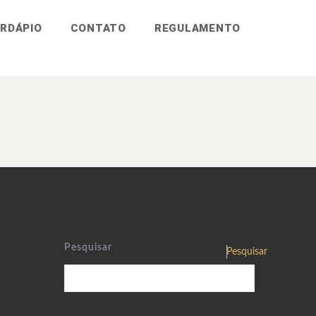
RDÁPIO
CONTATO
REGULAMENTO
Pesquisar
Pesquisar