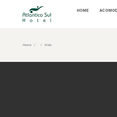
HOME
ACOMO
Home
Vista