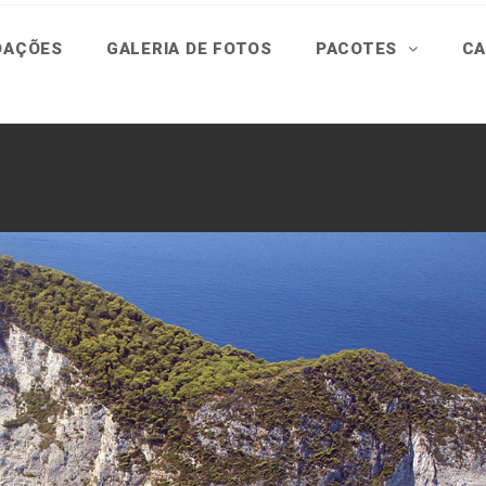
DAÇÕES
GALERIA DE FOTOS
PACOTES
CA