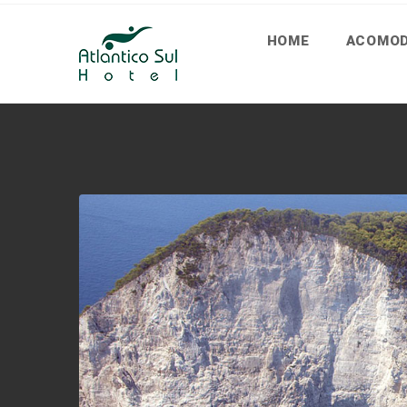
HOME
ACOMO