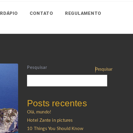
RDÁPIO
CONTATO
REGULAMENTO
Pesquisar
Pesquisar
Posts recentes
Olá, mundo!
Hotel Zante in pictures
10 Things You Should Know