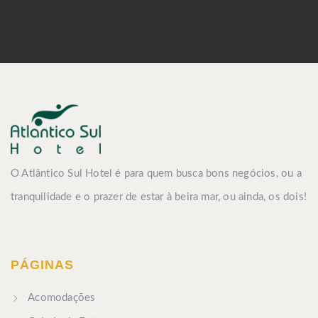
O Atlântico Sul Hotel é para quem busca bons negócios, ou a
tranquilidade e o prazer de estar à beira mar, ou ainda, os dois!
PÁGINAS
Acomodações