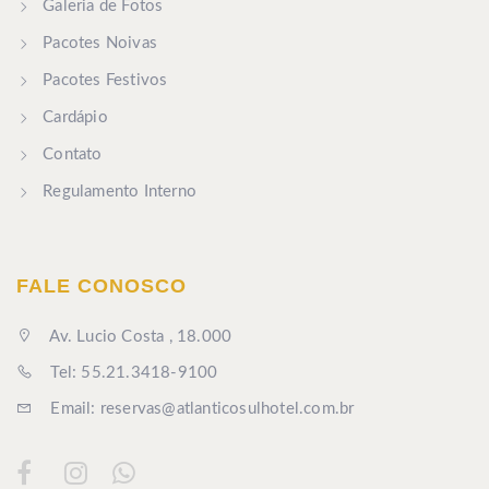
Galeria de Fotos
Pacotes Noivas
Pacotes Festivos
Cardápio
Contato
Regulamento Interno
FALE CONOSCO
Av. Lucio Costa , 18.000
Tel: 55.21.3418-9100
Email: reservas@atlanticosulhotel.com.br